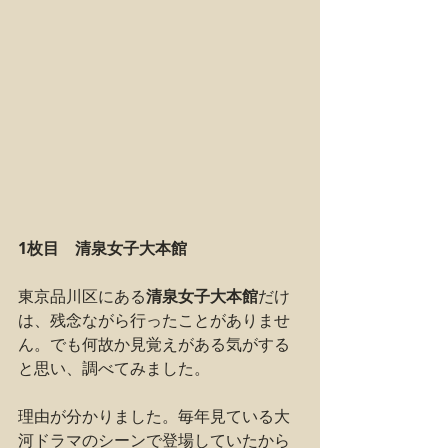
1枚目　清泉女子大本館
東京品川区にある
清泉女子大本館
だけ
は、残念ながら行ったことがありませ
ん。でも何故か見覚えがある気がする
と思い、調べてみました。
理由が分かりました。毎年見ている大
河ドラマのシーンで登場していたから