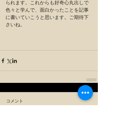
られます。これからも好奇心丸出しで
色々と学んで、面白かったことを記事
に書いていこうと思います。ご期待下
さいね。
コメント
コメントを追加…