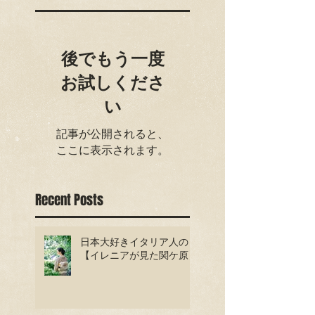
後でもう一度
お試しくださ
い
記事が公開されると、
ここに表示されます。
Recent Posts
日本大好きイタリア人の
【イレニアが見た関ケ原】