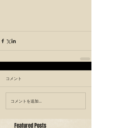
コメント
コメントを追加…
Featured Posts