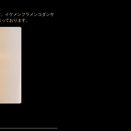
す。イケメンフラメンコダンサ
承っております。