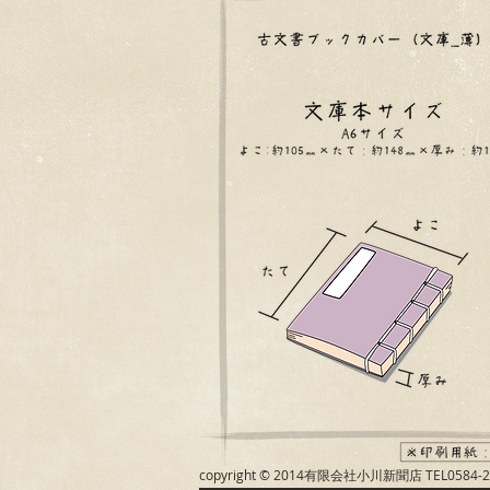
copyright © 2014有限会社小川新聞店 TEL0584-23-30